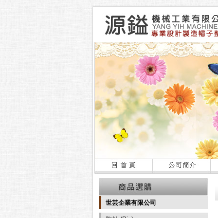
世芸企業有限公司