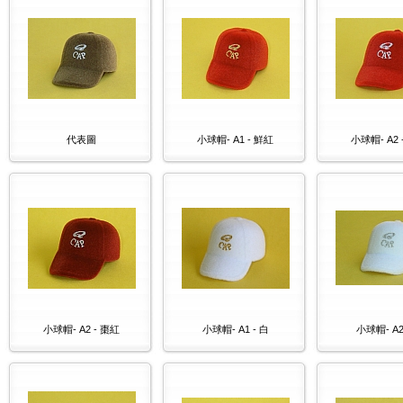
代表圖
小球帽- A1 - 鮮紅
小球帽- A2 
小球帽- A2 - 棗紅
小球帽- A1 - 白
小球帽- A2